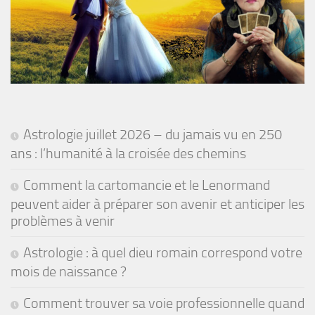
Astrologie juillet 2026 – du jamais vu en 250
ans : l’humanité à la croisée des chemins
Comment la cartomancie et le Lenormand
peuvent aider à préparer son avenir et anticiper les
problèmes à venir
Astrologie : à quel dieu romain correspond votre
mois de naissance ?
Comment trouver sa voie professionnelle quand