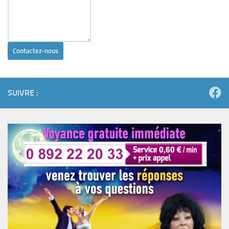
Contactez-nous
SUIVRE :