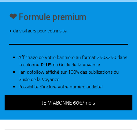
❤ Formule premium
+ de visiteurs pour votre site.
Affichage de votre bannière au format 250X250 dans
la colonne
PLUS
du Guide de la Voyance
lien dofollow affiché sur 100% des publications du
Guide de la Voyance
Possibilité d’inclure votre numéro audiotel
JE M’ABONNE 60€/mois