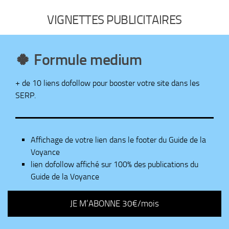
VIGNETTES PUBLICITAIRES
🍀 Formule medium
+ de 10 liens dofollow pour booster votre site dans les
SERP.
Affichage de votre lien dans le footer du Guide de la
Voyance
lien dofollow affiché sur 100% des publications du
Guide de la Voyance
JE M’ABONNE 30€/mois