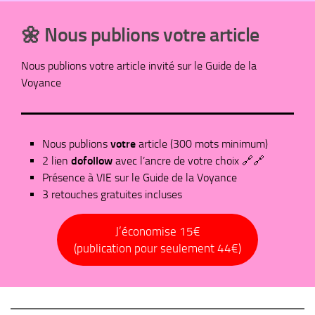
🌼 Nous publions votre article
Nous publions votre article invité sur le Guide de la
Voyance
Nous publions
votre
article (300 mots minimum)
2 lien
dofollow
avec l’ancre de votre choix 🔗🔗
Présence à VIE sur le Guide de la Voyance
3 retouches gratuites incluses
J’économise 15€
(publication pour seulement 44€)