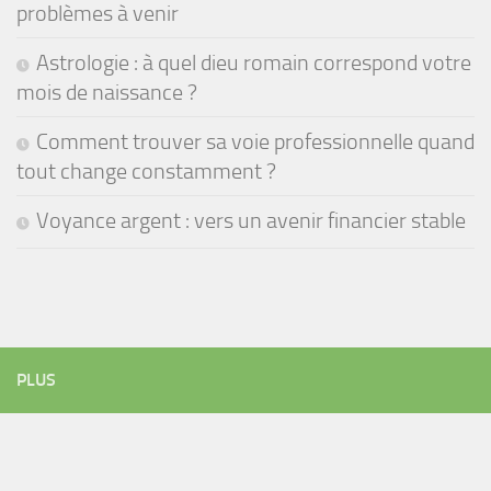
problèmes à venir
Astrologie : à quel dieu romain correspond votre
mois de naissance ?
Comment trouver sa voie professionnelle quand
tout change constamment ?
Voyance argent : vers un avenir financier stable
PLUS