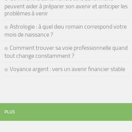
peuvent aider à préparer son avenir et anticiper les
problèmes à venir
Astrologie : à quel dieu romain correspond votre
mois de naissance ?
Comment trouver sa voie professionnelle quand
tout change constamment ?
Voyance argent : vers un avenir financier stable
PLUS