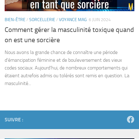
BIEN-ÊTRE
/
SORCELLERIE
/
VOYANCE MAG
6 JUIN 2024
Comment gérer la masculinité toxique quand
on est une sorcière
Nous avons la grande chance de connaître une période
d’émancipation féminine et de bouleversement des vieux
codes sociaux. Aujourd’hui, de nombreux comportements qui
étaient autrefois admis ou tolérés sont remis en question. La
masculinité...
SUIVRE :