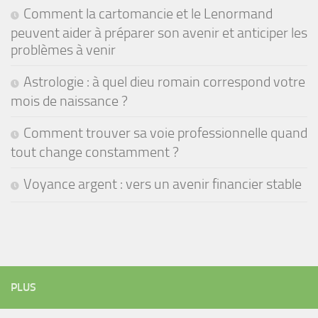
Comment la cartomancie et le Lenormand
peuvent aider à préparer son avenir et anticiper les
problèmes à venir
Astrologie : à quel dieu romain correspond votre
mois de naissance ?
Comment trouver sa voie professionnelle quand
tout change constamment ?
Voyance argent : vers un avenir financier stable
PLUS