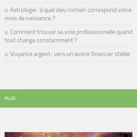
Astrologie : à quel dieu romain correspond votre
mois de naissance ?
Comment trouver sa voie professionnelle quand
tout change constamment ?
Voyance argent : vers un avenir financier stable
PLUS