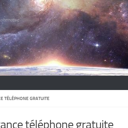
 alternative
E TÉLÉPHONE GRATUITE
ance téléphone gratuite