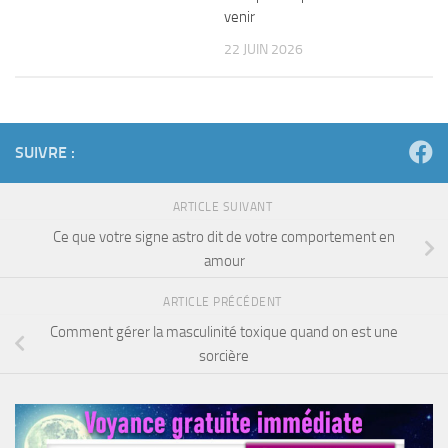
venir
22 JUIN 2026
SUIVRE :
ARTICLE SUIVANT
Ce que votre signe astro dit de votre comportement en
amour
ARTICLE PRÉCÉDENT
Comment gérer la masculinité toxique quand on est une
sorcière