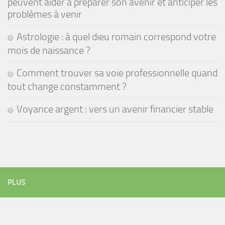
peuvent aider à préparer son avenir et anticiper les
problèmes à venir
Astrologie : à quel dieu romain correspond votre
mois de naissance ?
Comment trouver sa voie professionnelle quand
tout change constamment ?
Voyance argent : vers un avenir financier stable
PLUS