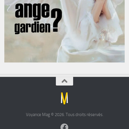
Voyance Mag © 2026. Tous droits réservés.