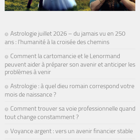
Astrologie juillet 2026 – du jamais vu en 250
ans : l’humanité à la croisée des chemins
Comment la cartomancie et le Lenormand
peuvent aider à préparer son avenir et anticiper les
problèmes à venir
Astrologie : à quel dieu romain correspond votre
mois de naissance ?
Comment trouver sa voie professionnelle quand
tout change constamment ?
Voyance argent : vers un avenir financier stable