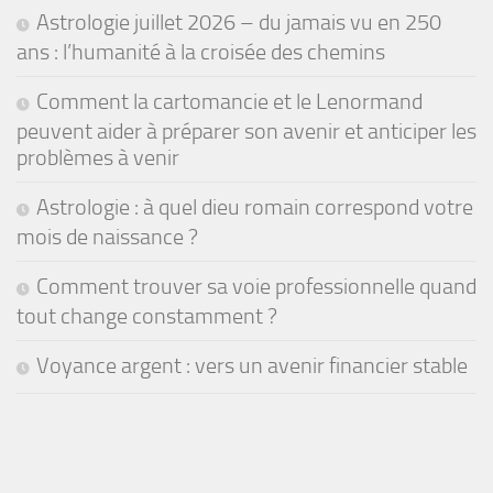
Astrologie juillet 2026 – du jamais vu en 250
ans : l’humanité à la croisée des chemins
Comment la cartomancie et le Lenormand
peuvent aider à préparer son avenir et anticiper les
problèmes à venir
Astrologie : à quel dieu romain correspond votre
mois de naissance ?
Comment trouver sa voie professionnelle quand
tout change constamment ?
Voyance argent : vers un avenir financier stable