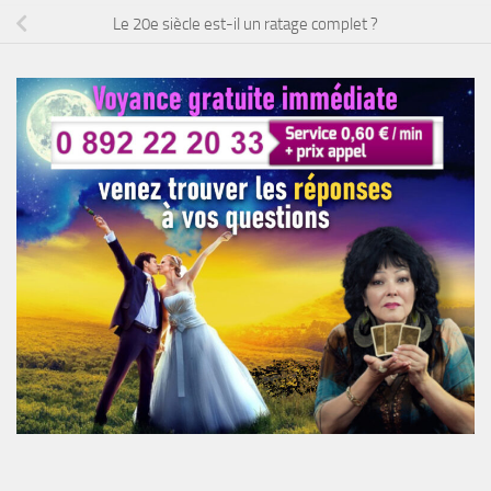
Le 20e siècle est-il un ratage complet ?